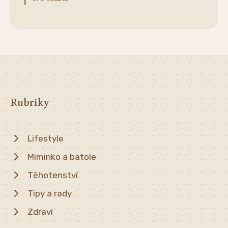
Rubriky
Lifestyle
Miminko a batole
Těhotenství
Tipy a rady
Zdraví