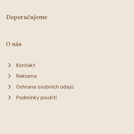
Doporučujeme
O nás
Kontakt
Reklama
Ochrana osobních údajů
Podmínky použití