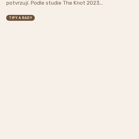
potvrzují. Podle studie The Knot 2023...
TIPY A RADY