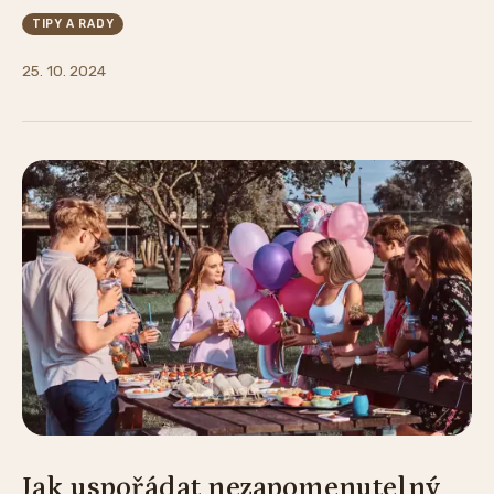
TIPY A RADY
25. 10. 2024
Jak uspořádat nezapomenutelný