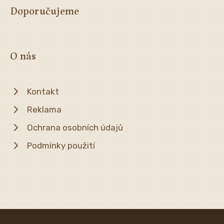
Doporučujeme
O nás
Kontakt
Reklama
Ochrana osobních údajů
Podmínky použití