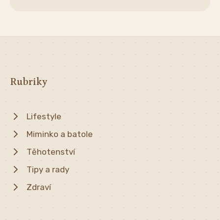
Rubriky
Lifestyle
Miminko a batole
Těhotenství
Tipy a rady
Zdraví