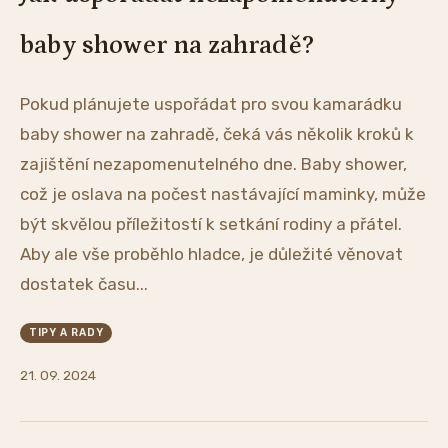
baby shower na zahradě?
Pokud plánujete uspořádat pro svou kamarádku
baby shower na zahradě, čeká vás několik kroků k
zajištění nezapomenutelného dne. Baby shower,
což je oslava na počest nastávající maminky, může
být skvělou příležitostí k setkání rodiny a přátel.
Aby ale vše proběhlo hladce, je důležité věnovat
dostatek času...
TIPY A RADY
21. 09. 2024