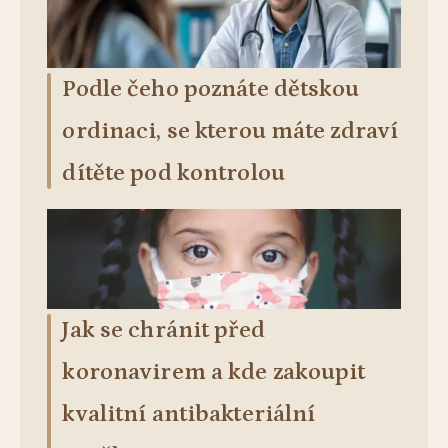
Podle čeho poznáte dětskou
ordinaci, se kterou máte zdraví
dítěte pod kontrolou
Jak se chránit před
koronavirem a kde zakoupit
kvalitní antibakteriální