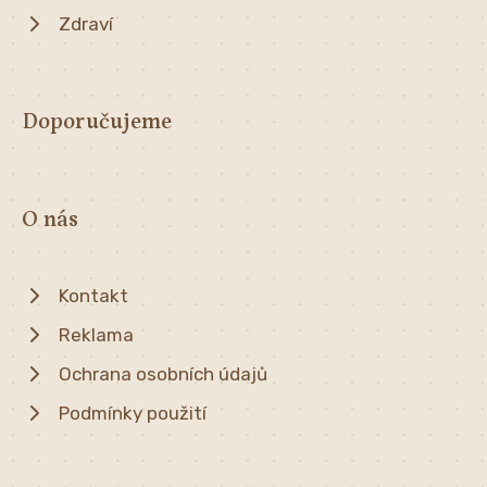
Zdraví
Doporučujeme
O nás
Kontakt
Reklama
Ochrana osobních údajů
Podmínky použití