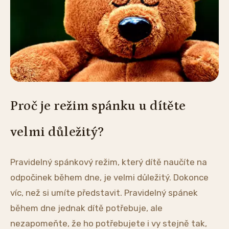
Proč je režim spánku u dítěte
velmi důležitý?
Pravidelný spánkový režim, který dítě naučíte na
odpočinek během dne, je velmi důležitý. Dokonce
víc, než si umíte představit. Pravidelný spánek
během dne jednak dítě potřebuje, ale
nezapomeňte, že ho potřebujete i vy stejně tak,