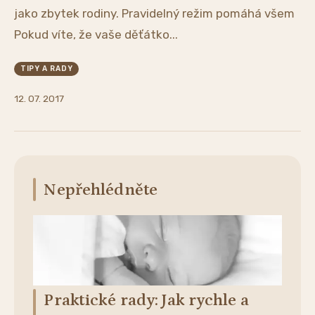
jako zbytek rodiny. Pravidelný režim pomáhá všem
Pokud víte, že vaše děťátko...
TIPY A RADY
12. 07. 2017
Nepřehlédněte
Praktické rady: Jak rychle a