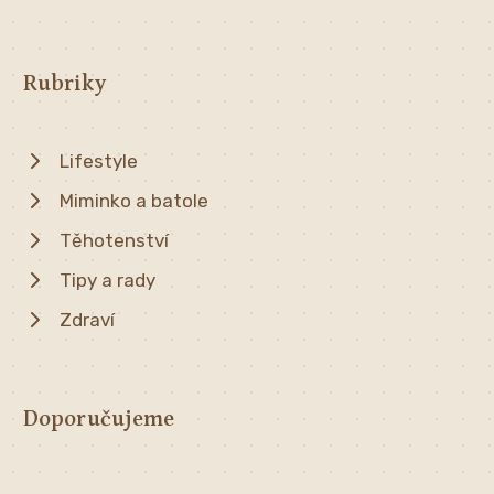
Rubriky
Lifestyle
Miminko a batole
Těhotenství
Tipy a rady
Zdraví
Doporučujeme