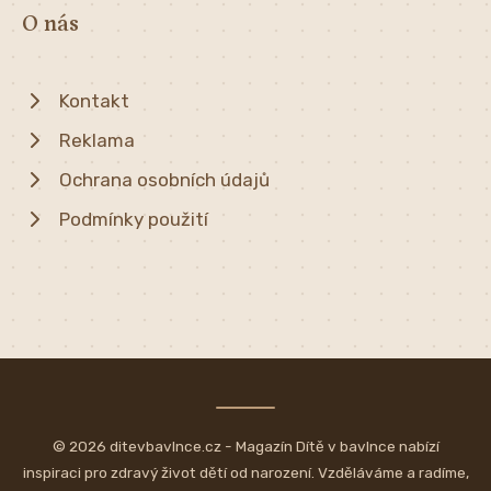
O nás
Kontakt
Reklama
Ochrana osobních údajů
Podmínky použití
© 2026 ditevbavlnce.cz - Magazín Dítě v bavlnce nabízí
inspiraci pro zdravý život dětí od narození. Vzděláváme a radíme,