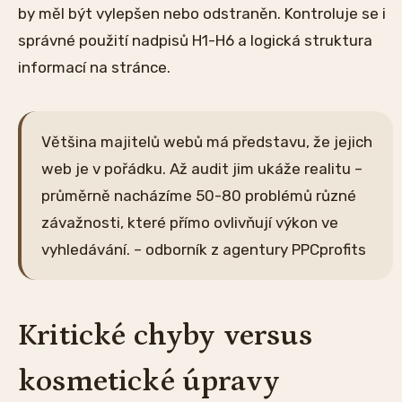
by měl být vylepšen nebo odstraněn. Kontroluje se i
správné použití nadpisů H1-H6 a logická struktura
informací na stránce.
Většina majitelů webů má představu, že jejich
web je v pořádku. Až audit jim ukáže realitu –
průměrně nacházíme 50-80 problémů různé
závažnosti, které přímo ovlivňují výkon ve
vyhledávání. – odborník z agentury PPCprofits
Kritické chyby versus
kosmetické úpravy