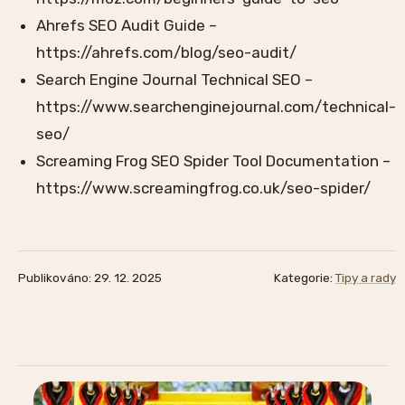
Ahrefs SEO Audit Guide –
https://ahrefs.com/blog/seo-audit/
Search Engine Journal Technical SEO –
https://www.searchenginejournal.com/technical-
seo/
Screaming Frog SEO Spider Tool Documentation –
https://www.screamingfrog.co.uk/seo-spider/
Publikováno: 29. 12. 2025
Kategorie:
Tipy a rady