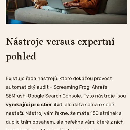
Nástroje versus expertní
pohled
Existuje řada nástrojů, které dokážou provést
automatický audit – Screaming Frog, Ahrefs,
SEMrush, Google Search Console. Tyto nástroje jsou
vynikající pro sběr dat
, ale data sama o sobě
nestačí. Nástroj vám řekne, že máte 150 stránek s
duplicitním obsahem, ale neřekne vám, které z nich