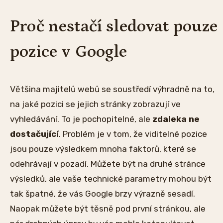
Proč nestačí sledovat pouze
pozice v Google
Většina majitelů webů se soustředí výhradně na to,
na jaké pozici se jejich stránky zobrazují ve
vyhledávání. To je pochopitelné, ale
zdaleka ne
dostačující
. Problém je v tom, že viditelné pozice
jsou pouze výsledkem mnoha faktorů, které se
odehrávají v pozadí. Můžete být na druhé stránce
výsledků, ale vaše technické parametry mohou být
tak špatné, že vás Google brzy výrazně sesadí.
Naopak můžete být těsně pod první stránkou, ale