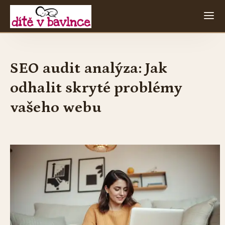
SEO audit analýza: Jak
odhalit skryté problémy
vašeho webu