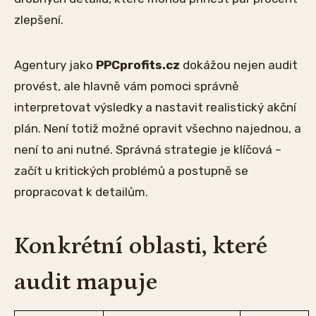
zlepšení.
Agentury jako
PPCprofits.cz
dokážou nejen audit
provést, ale hlavně vám pomoci správně
interpretovat výsledky a nastavit realistický akční
plán. Není totiž možné opravit všechno najednou, a
není to ani nutné. Správná strategie je klíčová –
začít u kritických problémů a postupně se
propracovat k detailům.
Konkrétní oblasti, které
audit mapuje