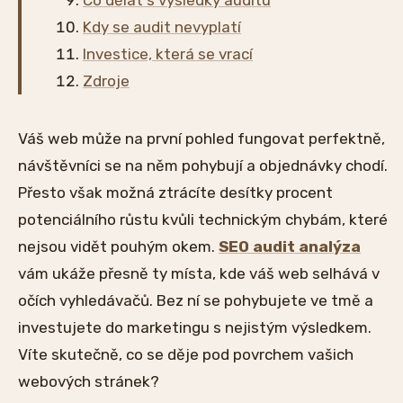
Kdy se audit nevyplatí
Investice, která se vrací
Zdroje
Váš web může na první pohled fungovat perfektně,
návštěvníci se na něm pohybují a objednávky chodí.
Přesto však možná ztrácíte desítky procent
potenciálního růstu kvůli technickým chybám, které
nejsou vidět pouhým okem.
SEO audit analýza
vám ukáže přesně ty místa, kde váš web selhává v
očích vyhledávačů. Bez ní se pohybujete ve tmě a
investujete do marketingu s nejistým výsledkem.
Víte skutečně, co se děje pod povrchem vašich
webových stránek?