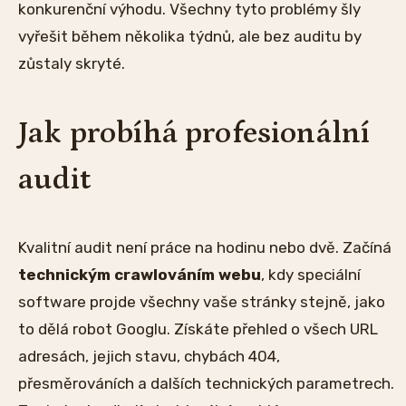
konkurenční výhodu. Všechny tyto problémy šly
vyřešit během několika týdnů, ale bez auditu by
zůstaly skryté.
Jak probíhá profesionální
audit
Kvalitní audit není práce na hodinu nebo dvě. Začíná
technickým crawlováním webu
, kdy speciální
software projde všechny vaše stránky stejně, jako
to dělá robot Googlu. Získáte přehled o všech URL
adresách, jejich stavu, chybách 404,
přesměrováních a dalších technických parametrech.