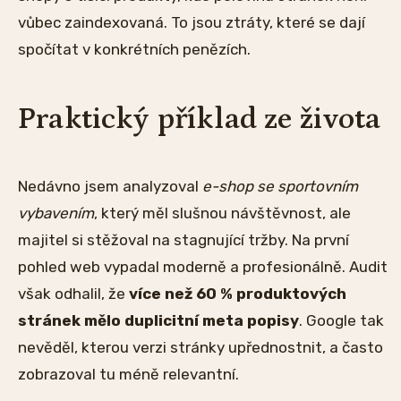
vůbec zaindexovaná. To jsou ztráty, které se dají
spočítat v konkrétních penězích.
Praktický příklad ze života
Nedávno jsem analyzoval
e-shop se sportovním
vybavením
, který měl slušnou návštěvnost, ale
majitel si stěžoval na stagnující tržby. Na první
pohled web vypadal moderně a profesionálně. Audit
však odhalil, že
více než 60 % produktových
stránek mělo duplicitní meta popisy
. Google tak
nevěděl, kterou verzi stránky upřednostnit, a často
zobrazoval tu méně relevantní.