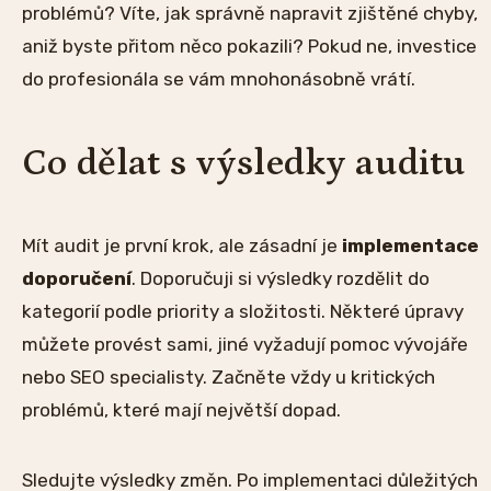
problémů? Víte, jak správně napravit zjištěné chyby,
aniž byste přitom něco pokazili? Pokud ne, investice
do profesionála se vám mnohonásobně vrátí.
Co dělat s výsledky auditu
Mít audit je první krok, ale zásadní je
implementace
doporučení
. Doporučuji si výsledky rozdělit do
kategorií podle priority a složitosti. Některé úpravy
můžete provést sami, jiné vyžadují pomoc vývojáře
nebo SEO specialisty. Začněte vždy u kritických
problémů, které mají největší dopad.
Sledujte výsledky změn. Po implementaci důležitých