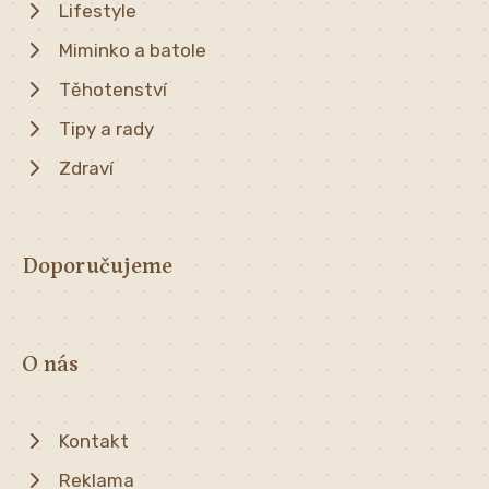
Lifestyle
Miminko a batole
Těhotenství
Tipy a rady
Zdraví
Doporučujeme
O nás
Kontakt
Reklama