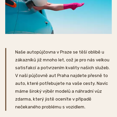
Naše autopůjčovna v Praze se těší oblibě u
zákazníků již mnoho let, což je pro nás velkou
satisfakcí a potvrzením kvality našich služeb.
V naší půjčovně aut Praha najdete přesně to
auto, které potřebujete na vaše cesty. Navíc
máme široký výběr modelů a náhradní vůz
zdarma, který jistě oceníte v případě
nečekaného problému s vozidlem.