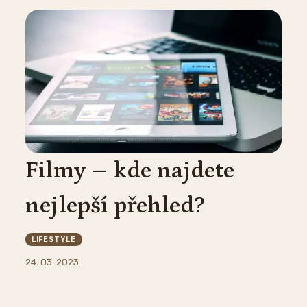
Filmy – kde najdete
nejlepší přehled?
LIFESTYLE
24. 03. 2023