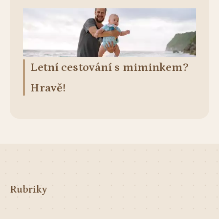
Letní cestování s miminkem?
Hravě!
Rubriky