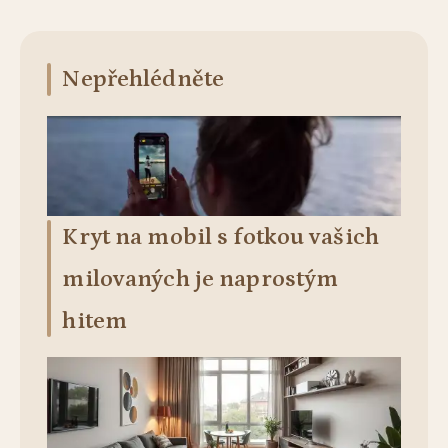
Nepřehlédněte
Kryt na mobil s fotkou vašich
milovaných je naprostým
hitem