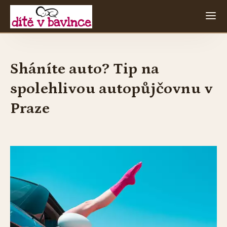
Sháníte auto? Tip na
spolehlivou autopůjčovnu v
Praze