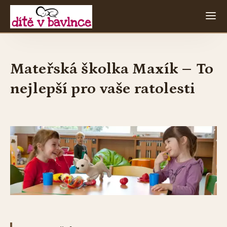
Mateřská školka Maxík – To
nejlepší pro vaše ratolesti