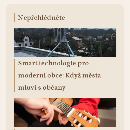
Nepřehlédněte
Smart technologie pro
moderní obce: Když města
mluví s občany