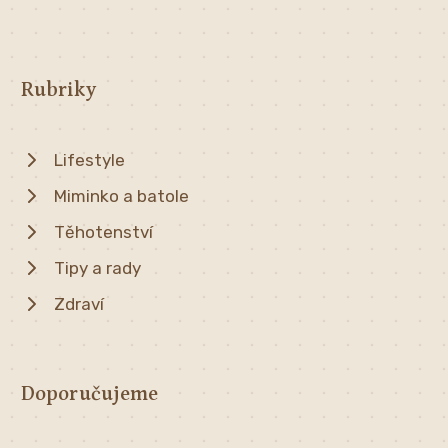
Rubriky
Lifestyle
Miminko a batole
Těhotenství
Tipy a rady
Zdraví
Doporučujeme