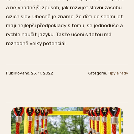
a nejvhodnější způsob, jak rozvíjet slovní zásobu
cizích slov. Obecně je známo, že děti do sedmi let
mají nejlepší předpoklady k tomu, se jednoduše a
rychle naučit jazyku. Takže učení s tetou má
rozhodně velký potenciál.
Publikováno: 25. 11. 2022
Kategorie:
Tipy a rady