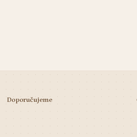
Doporučujeme