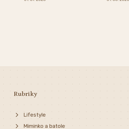
Rubriky
Lifestyle
Miminko a batole