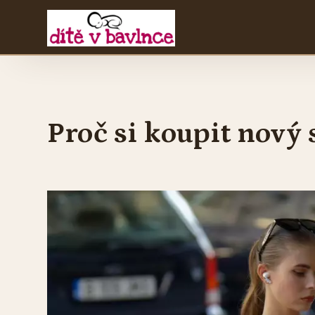
Proč si koupit nový