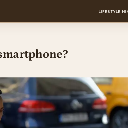
LIFESTYLE
MI
 smartphone?