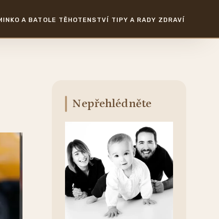
MINKO A BATOLE
TĚHOTENSTVÍ
TIPY A RADY
ZDRAVÍ
Nepřehlédněte