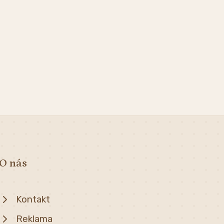
O nás
Kontakt
Reklama